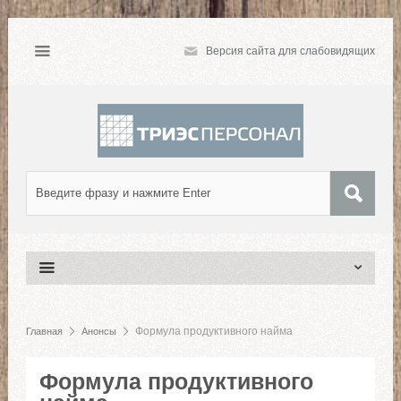
Версия сайта для слабовидящих
Формула продуктивного найма
Главная
Анонсы
Формула продуктивного