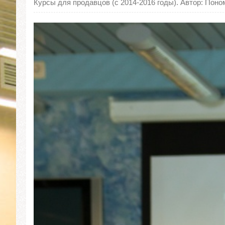
Курсы для продавцов (с 2014-2016 годы). Автор: Поно