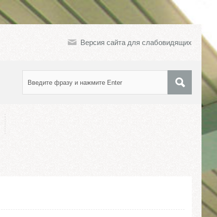
Версия сайта для слабовидящих